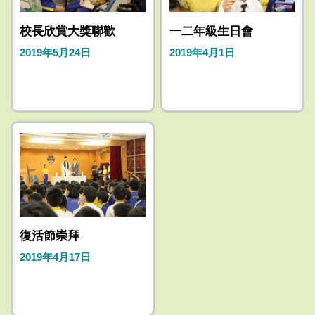
校長欣賞大獎聯歡
一二年級生日會
2019年5月24日
2019年4月1日
復活節崇拜
2019年4月17日