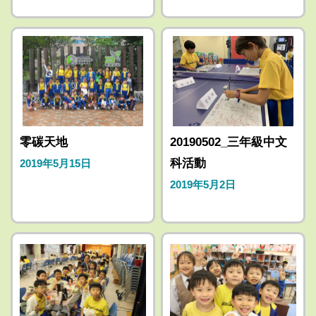
零碳天地
20190502_三年級中文
科活動
2019年5月15日
2019年5月2日