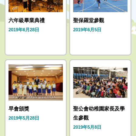
六年級畢業典禮
聖保羅堂參觀
2019年6月28日
2019年6月5日
早會頒獎
聖公會幼稚園家長及學
生參觀
2019年5月28日
2019年5月8日