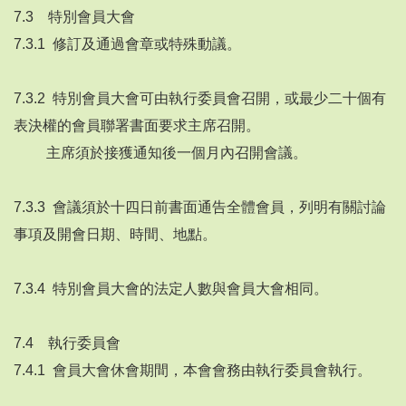
7.3 特別會員大會
7.3.1 修訂及通過會章或特殊動議。
7.3.2 特別會員大會可由執行委員會召開，或最少二十個有
表決權的會員聯署書面要求主席召開。
主席須於接獲通知後一個月內召開會議。
7.3.3 會議須於十四日前書面通告全體會員，列明有關討論
事項及開會日期、時間、地點。
7.3.4 特別會員大會的法定人數與會員大會相同。
7.4 執行委員會
7.4.1 會員大會休會期間，本會會務由執行委員會執行。