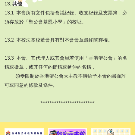
13.
其他
13.1 本會所有文件包括會議紀錄、收支紀錄及支票簿，必
須存放於「聖公會基恩小學」的校址。
13.2 本校法團校董會具有對本會會章最終闡釋權。
13.3 本會、其代理人或其會員若使用「香港聖公會」的名
稱或徽章，或其任何的簡稱或延伸的名稱，
須受限制於香港聖公會大主教不時給予本會的書面許
可或同意的條款及條件。
******************************