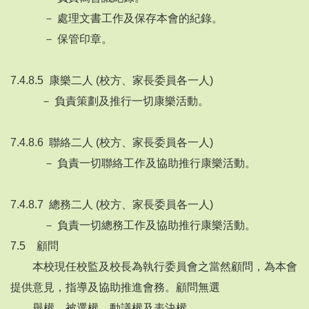
－ 處理文書工作及保存本會的紀錄。
－ 保管印章。
7.4.8.5 康樂二人 (校方、家長委員各一人)
－ 負責策劃及推行一切康樂活動。
7.4.8.6 聯絡二人 (校方、家長委員各一人)
－ 負責一切聯絡工作及協助推行康樂活動。
7.4.8.7 總務二人 (校方、家長委員各一人)
－ 負責一切總務工作及協助推行康樂活動。
7.5 顧問
本校現任校監及校長為執行委員會之當然顧問，為本會
提供意見，指導及協助推進會務。顧問無選
舉權、被選權、動議權及表決權。