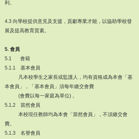
利。
4.3 向學校提供意見及支援，貢獻專業才能，以協助學校發
展及提高教育質素。
5.
會員
5.1 會籍
5.1.1 基本會員
凡本校學生之家長或監護人，均有資格成為本會「基
本會員」，「基本會員」須每年繳交會費
(會費以每一家庭為單位) 。
5.1.2 當然會員
本校現任教師均為本會「當然會員」，不須繳交會
費。
5.1.3 名譽會員