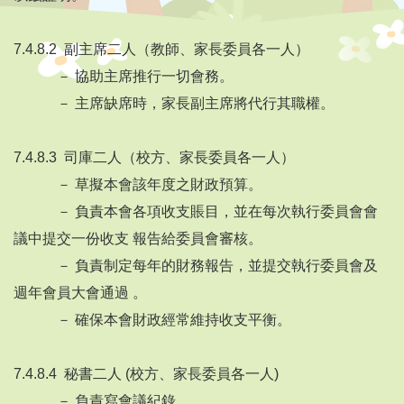
7.4.8.2 副主席二人（教師、家長委員各一人）
－ 協助主席推行一切會務。
－ 主席缺席時，家長副主席將代行其職權。
7.4.8.3 司庫二人（校方、家長委員各一人）
－ 草擬本會該年度之財政預算。
－ 負責本會各項收支賬目，並在每次執行委員會會
議中提交一份收支 報告給委員會審核。
－ 負責制定每年的財務報告，並提交執行委員會及
週年會員大會通過 。
－ 確保本會財政經常維持收支平衡。
7.4.8.4 秘書二人 (校方、家長委員各一人)
－ 負責寫會議紀錄。