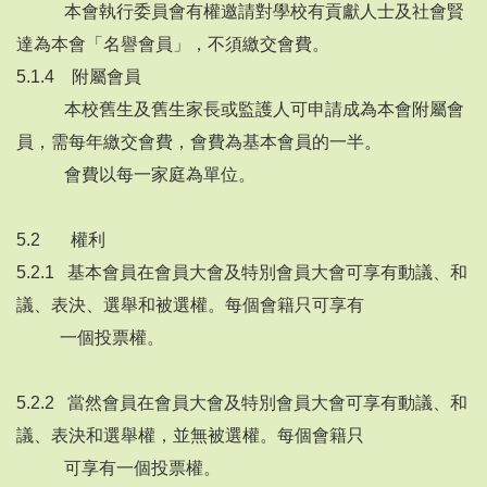
本會執行委員會有權邀請對學校有貢獻人士及社會賢
達為本會「名譽會員」，不須繳交會費。
5.1.4 附屬會員
本校舊生及舊生家長或監護人可申請成為本會附屬會
員，需每年繳交會費，會費為基本會員的一半。
會費以每一家庭為單位。
5.2 權利
5.2.1 基本會員在會員大會及特別會員大會可享有動議、和
議、表決、選舉和被選權。每個會籍只可享有
一個投票權。
5.2.2 當然會員在會員大會及特別會員大會可享有動議、和
議、表決和選舉權，並無被選權。每個會籍只
可享有一個投票權。