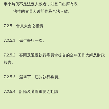
半小時仍不足法定人數者，則是日出席有表
決權的會員人數即作為合法人數。
7.2.5 會員大會之權責
7.2.5.1 每年舉行一次。
7.2.5.2 審閱及通過執行委員會提交的全年工作大綱及財政
報告。
7.2.5.3 選舉下一屆的執行委員。
7.2.5.4 討論及通過重要之動議。