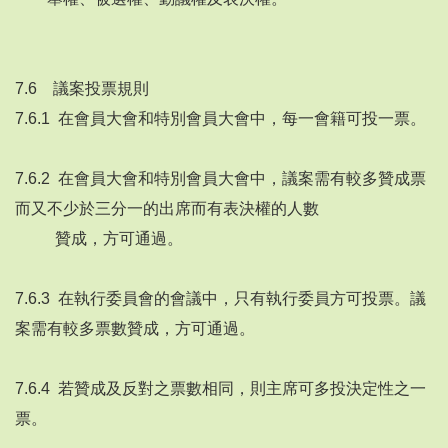
7.6 議案投票規則
7.6.1 在會員大會和特別會員大會中，每一會籍可投一票。
7.6.2 在會員大會和特別會員大會中，議案需有較多贊成票
而又不少於三分一的出席而有表決權的人數
贊成，方可通過。
7.6.3 在執行委員會的會議中，只有執行委員方可投票。議
案需有較多票數贊成，方可通過。
7.6.4 若贊成及反對之票數相同，則主席可多投決定性之一
票。