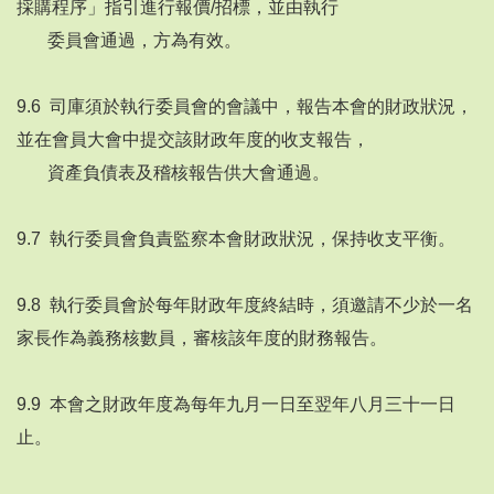
採購程序」指引進行報價/招標，並由執行
委員會通過，方為有效。
9.6 司庫須於執行委員會的會議中，報告本會的財政狀況，
並在會員大會中提交該財政年度的收支報告，
資產負債表及稽核報告供大會通過。
9.7 執行委員會負責監察本會財政狀況，保持收支平衡。
9.8 執行委員會於每年財政年度終結時，須邀請不少於一名
家長作為義務核數員，審核該年度的財務報告。
9.9 本會之財政年度為每年九月一日至翌年八月三十一日
止。