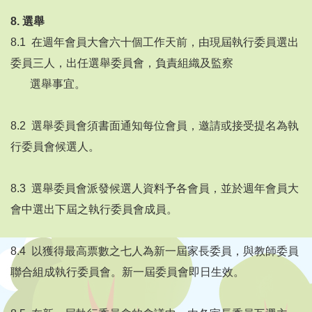
8.
選舉
8.1 在週年會員大會六十個工作天前，由現屆執行委員選出
委員三人，出任選舉委員會，負責組織及監察
選舉事宜。
8.2 選舉委員會須書面通知每位會員，邀請或接受提名為執
行委員會候選人。
8.3 選舉委員會派發候選人資料予各會員，並於週年會員大
會中選出下屆之執行委員會成員。
8.4 以獲得最高票數之七人為新一屆家長委員，與教師委員
聯合組成執行委員會。新一屆委員會即日生效。