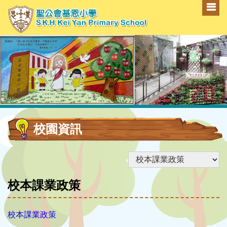
校園資訊
校本課業政策
校本課業政策