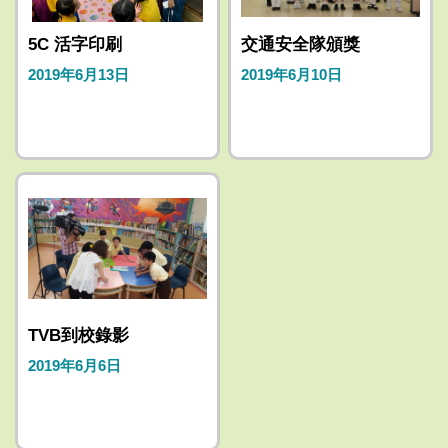
5C 活字印刷
交通安全隊頒獎
2019年6月13日
2019年6月10日
TVB到校錄影
2019年6月6日