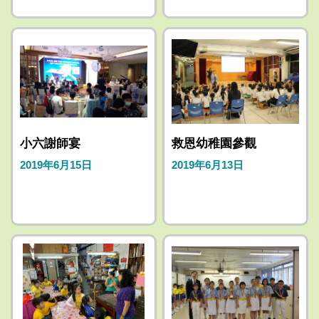
小六謝師宴
救恩幼稚園參觀
2019年6月15日
2019年6月13日