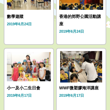
數學遊蹤
香港的郊野公園活動講
座
2019年6月24日
2019年6月24日
小一及小二生日會
WWF微塑膠海洋講座
2019年6月17日
2019年6月17日