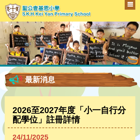
最新消息
2026至2027年度「小一自行分
配學位」註冊詳情
24/11/2025