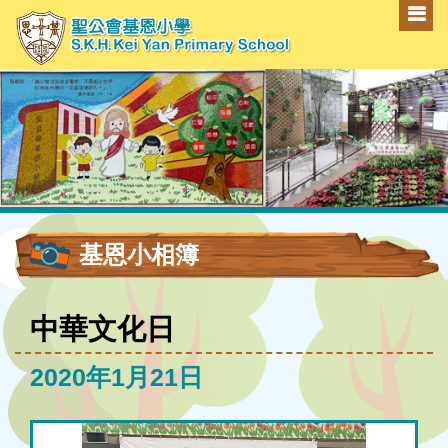
基恩小相簿
中華文化日
2020年1月21日