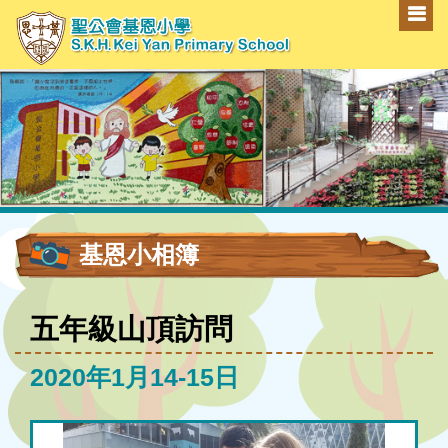
基恩小相簿
五年級山頂訪問
2020年1月14-15日