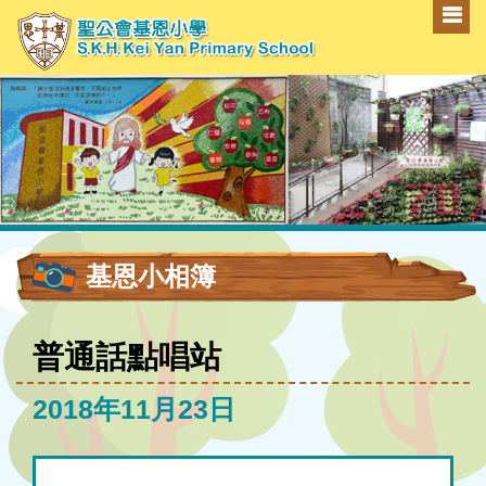
基恩小相簿
普通話點唱站
2018年11月23日