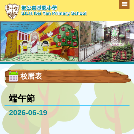
校曆表
端午節
2026-06-19