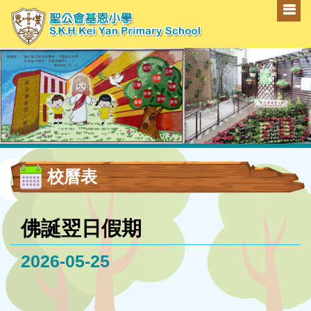
校曆表
佛誕翌日假期
2026-05-25