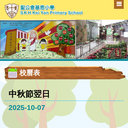
校曆表
中秋節翌日
2025-10-07