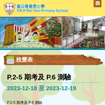
校曆表
P.2-5 期考及 P.6 測驗
2023-12-18 至 2023-12-19
P.2-5 期考及 P.6 測驗