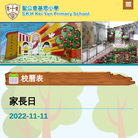
校曆表
家長日
2022-11-11