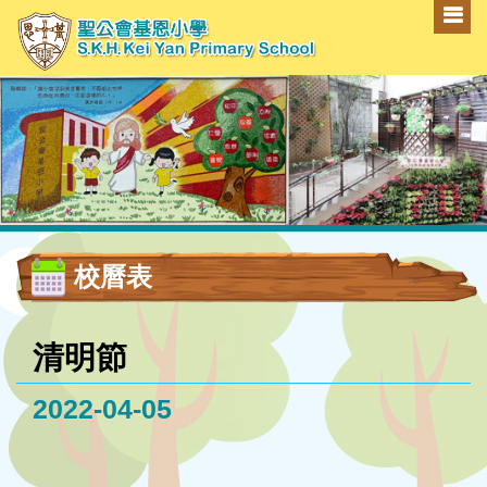
校曆表
清明節
2022-04-05